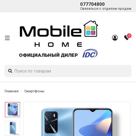
077704800
Связаться с отделом продаж
0
Главная
Смартфоны