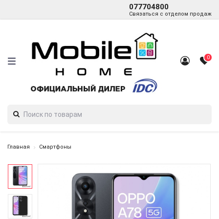
077704800
Связаться с отделом продаж
0
Главная
Смартфоны