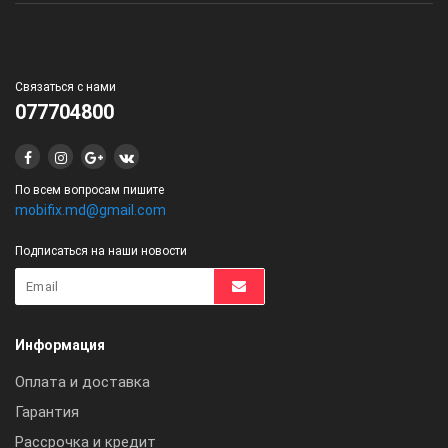
Связаться с нами
077704800
По всем вопросам пишите
mobifix.md@gmail.com
Подписаться на наши новости
Информация
Оплата и доставка
Гарантия
Рассрочка и кредит