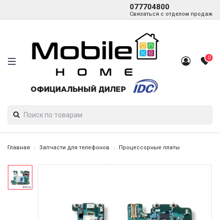
077704800
Связаться с отделом продаж
0
Главная
Запчасти для телефонов
Процессорные платы