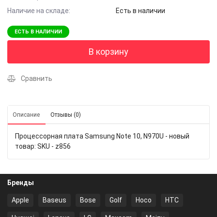
Наличие на складе:
Есть в наличии
ЕСТЬ В НАЛИЧИИ
В корзину
Сравнить
Описание
Отзывы (0)
Процессорная плата Samsung Note 10, N970U - новый
товар: SKU - z856
Бренды
Apple
Baseus
Bose
Golf
Hoco
HTC