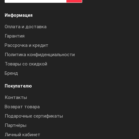
Информация
Оплата и доставка
Гарантия
Рассрочка и кредит
Политика конфиденциальности
Товары со скидкой
Бренд
Покупателю
Контакты
Возврат товара
Подарочные сертификаты
Партнёры
Личный кабинет