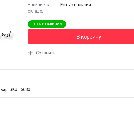
Наличие на
Есть в наличии
складе:
ЕСТЬ В НАЛИЧИИ
В корзину
Сравнить
овар: SKU - 5680