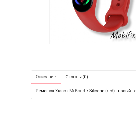
Описание
Отзывы (0)
Ремешок Xiaomi
Mi Band
7 Silicone (red) - новый т