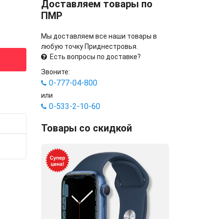
Доставляем товары по
ПМР
Мы доставляем все наши товары в
любую точку Приднестровья.
Есть вопросы по доставке?
Звоните:
0-777-04-800
или
0-533-2-10-60
Товары со скидкой