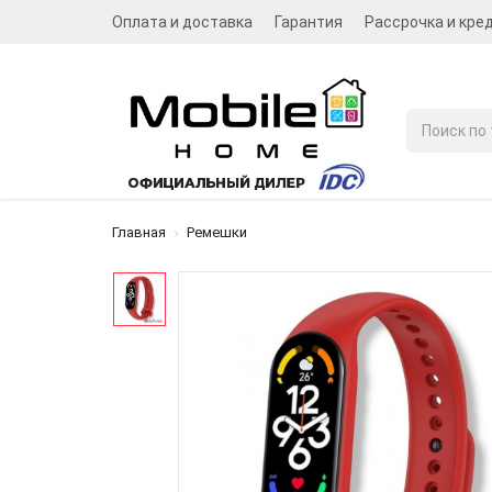
Оплата и доставка
Гарантия
Рассрочка и кре
Главная
Ремешки