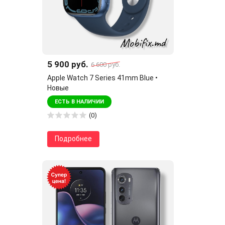
5 900 руб.
6 600 руб.
Apple Watch 7 Series 41mm Blue •
Новые
ЕСТЬ В НАЛИЧИИ
(0)
Подробнее