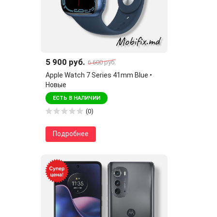
5 900 руб.
6 600 руб.
Apple Watch 7 Series 41mm Blue •
Новые
ЕСТЬ В НАЛИЧИИ
(0)
Подробнее