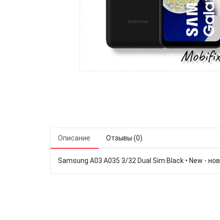
Описание
Отзывы (0)
Samsung A03 A035 3/32 Dual Sim Black • New - нов