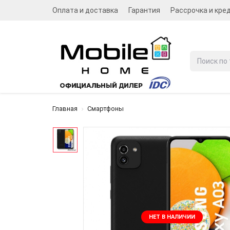
Оплата и доставка
Гарантия
Рассрочка и кре
Главная
Смартфоны
НЕТ В НАЛИЧИИ