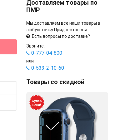
Доставляем товары по
ПМР
Мы доставляем все наши товары в
любую точку Приднестровья.
Есть вопросы по доставке?
Звоните:
0-777-04-800
или
0-533-2-10-60
Товары со скидкой