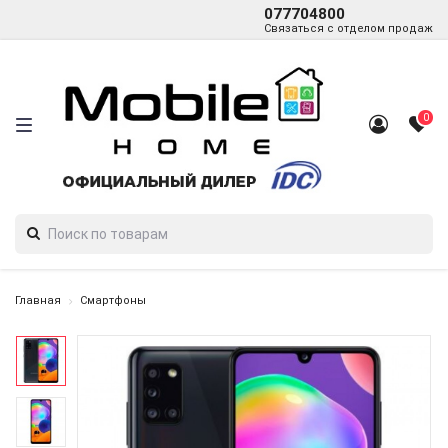
077704800
Связаться с отделом продаж
0
Главная
Смартфоны