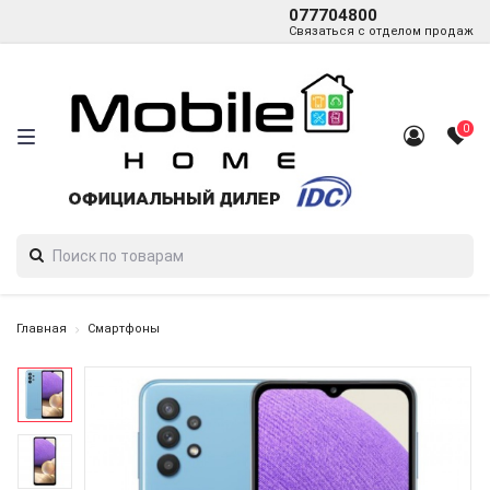
077704800
Связаться с отделом продаж
0
Главная
Смартфоны