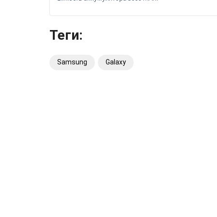
Теги:
Samsung
Galaxy