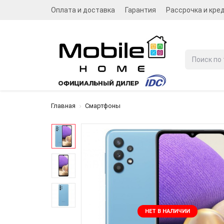
Оплата и доставка
Гарантия
Рассрочка и кре
Главная
Смартфоны
НЕТ В НАЛИЧИИ