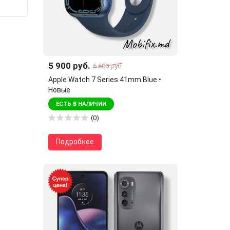
5 900 руб.
6 600 руб.
Apple Watch 7 Series 41mm Blue •
Новые
ЕСТЬ В НАЛИЧИИ
(0)
Подробнее