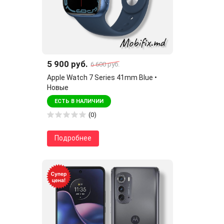
5 900 руб.
6 600 руб.
Apple Watch 7 Series 41mm Blue •
Новые
ЕСТЬ В НАЛИЧИИ
(0)
Подробнее