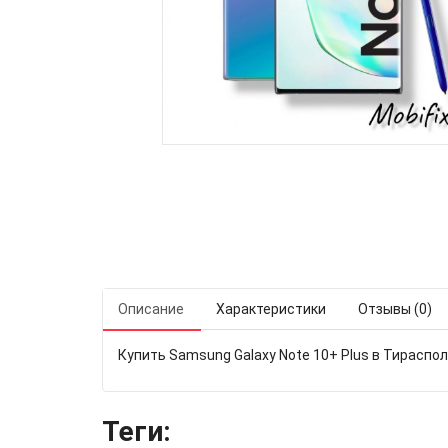
Описание
Характеристики
Отзывы (0)
Купить Samsung Galaxy Note 10+ Plus в Тираспол
Теги: