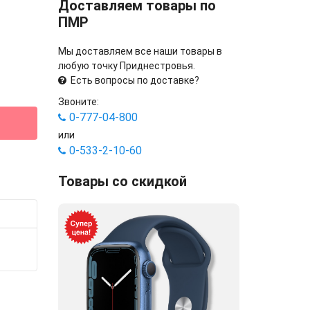
Доставляем товары по
ПМР
Мы доставляем все наши товары в
любую точку Приднестровья.
Есть вопросы по доставке?
Звоните:
0-777-04-800
или
0-533-2-10-60
Товары со скидкой