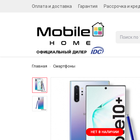
Оплата и доставка
Гарантия
Рассрочка и кре
Главная
Смартфоны
НЕТ В НАЛИЧИИ