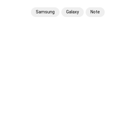
Samsung
Galaxy
Note