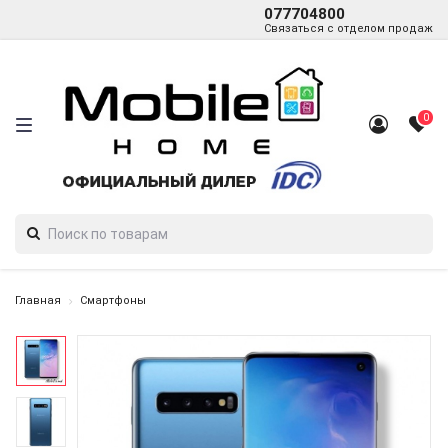
077704800
Связаться с отделом продаж
0
Главная
Смартфоны