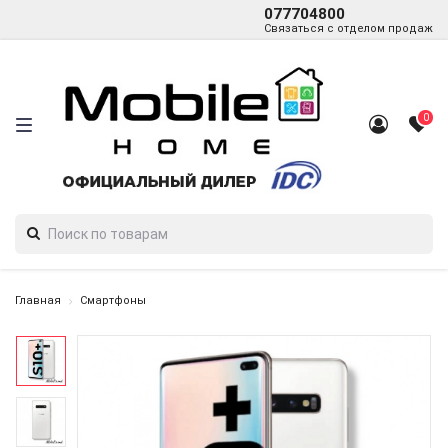
077704800
Связаться с отделом продаж
0
Главная
Смартфоны