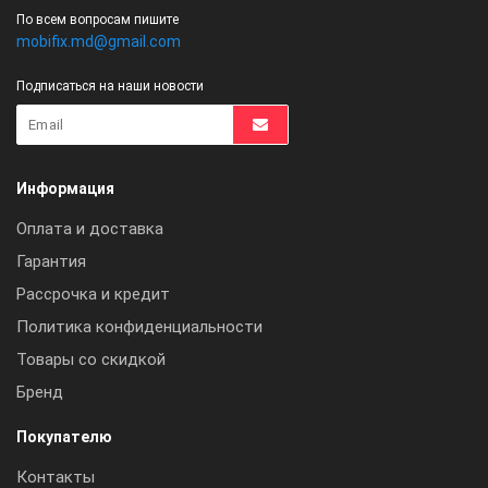
По всем вопросам пишите
mobifix.md@gmail.com
Подписаться на наши новости
Информация
Оплата и доставка
Гарантия
Рассрочка и кредит
Политика конфиденциальности
Товары со скидкой
Бренд
Покупателю
Контакты