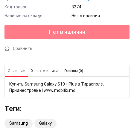
Код товара:
3274
Наличие на складе:
Нет в наличии
Нет в наличии
Сравнить
Описание
Характеристики
Отзывы (0)
Купить Samsung Galaxy S10+ Plus в Тирасполе,
Приднестровье | www.mobifix.md
Теги:
Samsung
Galaxy