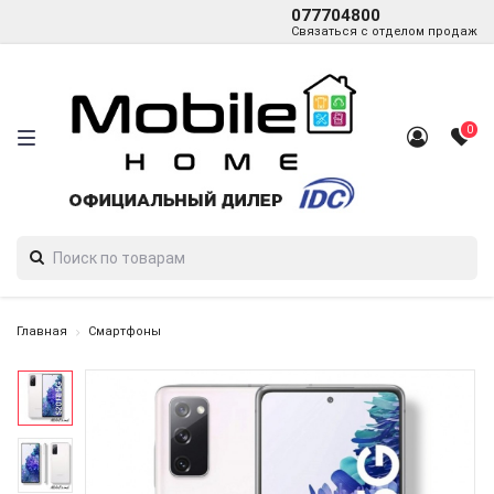
077704800
Связаться с отделом продаж
0
Главная
Смартфоны