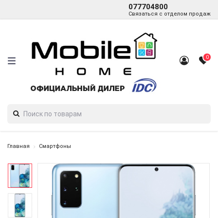
077704800
Связаться с отделом продаж
0
Главная
Смартфоны