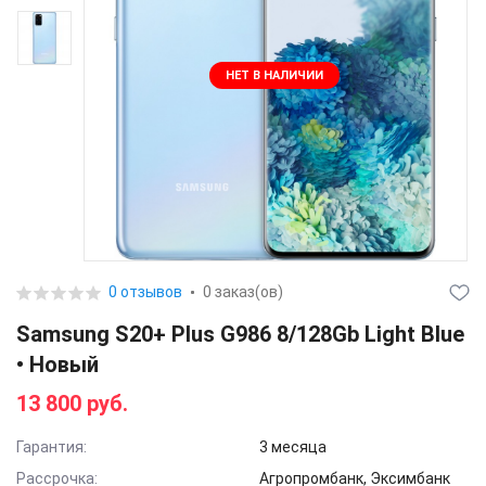
НЕТ В НАЛИЧИИ
0 отзывов
0 заказ(ов)
Samsung S20+ Plus G986 8/128Gb Light Blue
• Новый
13 800 руб.
Гарантия:
3 месяца
Рассрочка:
Агропромбанк, Эксимбанк