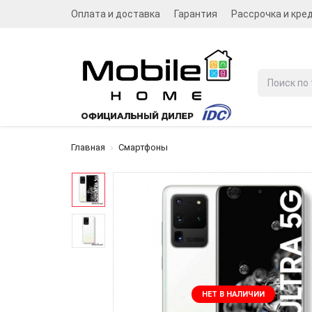
Оплата и доставка
Гарантия
Рассрочка и кре
Главная
Смартфоны
НЕТ В НАЛИЧИИ