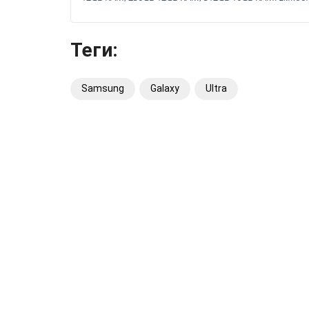
Теги:
Samsung
Galaxy
Ultra