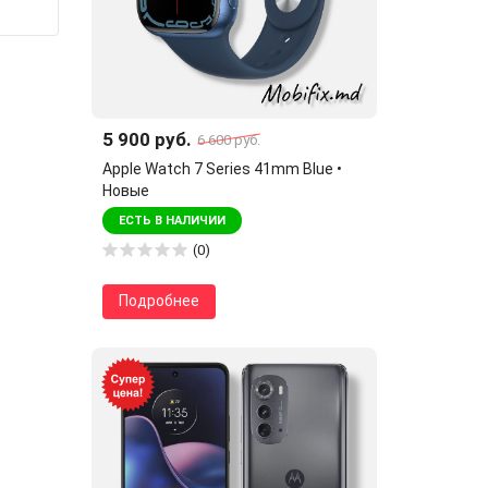
5 900 руб.
6 600 руб.
Apple Watch 7 Series 41mm Blue •
Новые
ЕСТЬ В НАЛИЧИИ
(0)
Подробнее