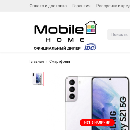
Оплата и доставка
Гарантия
Рассрочка и кре
Главная
Смартфоны
НЕТ В НАЛИЧИИ