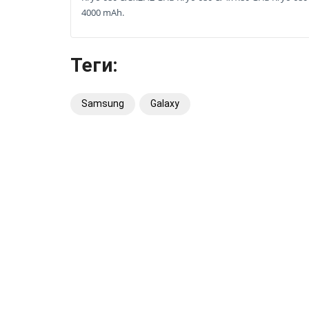
4000 mAh.
Теги:
Samsung
Galaxy