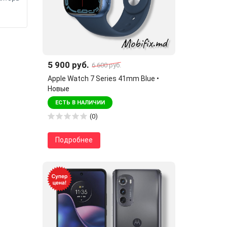
5 900 руб.
6 600 руб.
Apple Watch 7 Series 41mm Blue •
Новые
ЕСТЬ В НАЛИЧИИ
(0)
Подробнее