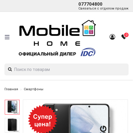
077704800
Связаться с отделом продаж
0
Главная
Смартфоны