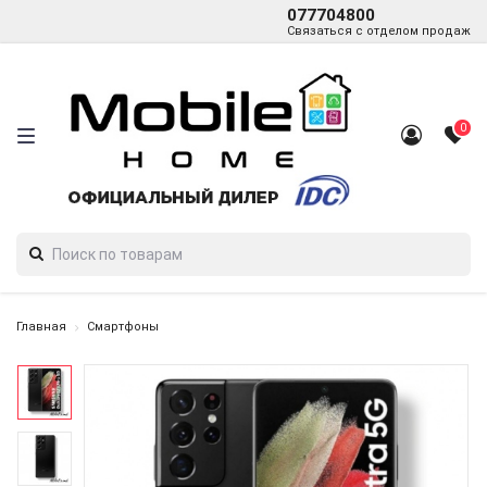
077704800
Связаться с отделом продаж
0
Главная
Смартфоны