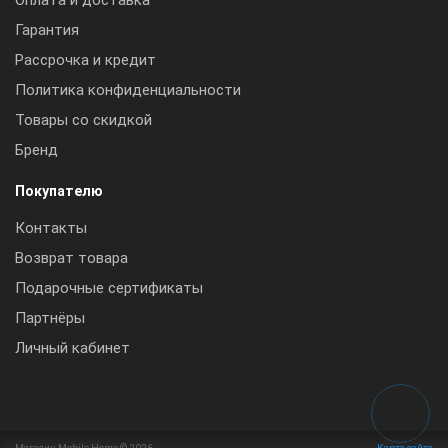
Гарантия
Рассрочка и кредит
Политика конфиденциальности
Товары со скидкой
Бренд
Покупателю
Контакты
Возврат товара
Подарочные сертификаты
Партнёры
Личный кабинет