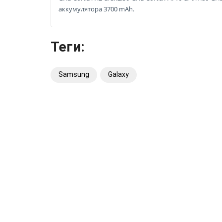
аккумулятора 3700 mAh.
Теги:
Samsung
Galaxy