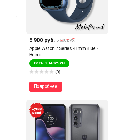
5 900 руб.
6 600 руб.
Apple Watch 7 Series 41mm Blue •
Новые
ЕСТЬ В НАЛИЧИИ
(0)
Подробнее