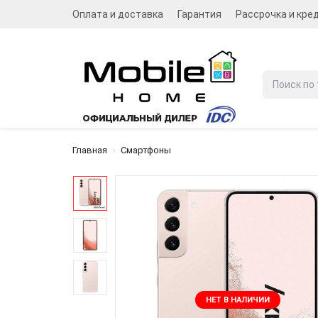
Оплата и доставка
Гарантия
Рассрочка и кре
Главная
Смартфоны
НЕТ В НАЛИЧИИ