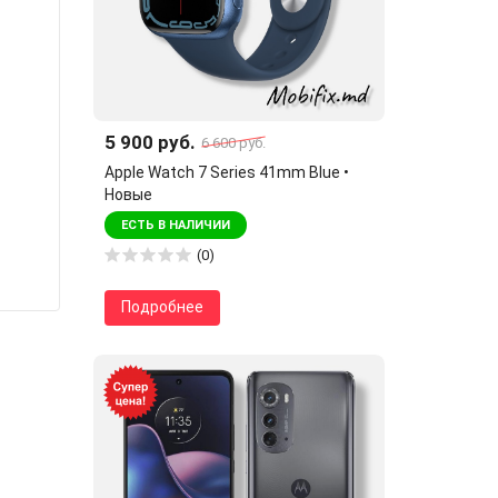
5 900 руб.
6 600 руб.
Apple Watch 7 Series 41mm Blue •
Новые
ЕСТЬ В НАЛИЧИИ
(0)
Подробнее