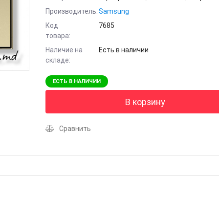
Производитель:
Samsung
Код
7685
товара:
Наличие на
Есть в наличии
складе:
ЕСТЬ В НАЛИЧИИ
В корзину
Сравнить