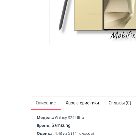
Описание
Характеристики
Отзывы (0)
Модель:
Galaxy S24 Ultra
Бренд:
Samsung
Оценка:
4.43 из 5 (14 голосов)