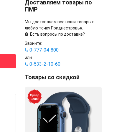
Доставляем товары по
ПМР
Мы доставляем все наши товары в
любую точку Приднестровья.
Есть вопросы по доставке?
Звоните:
0-777-04-800
или
0-533-2-10-60
Товары со скидкой