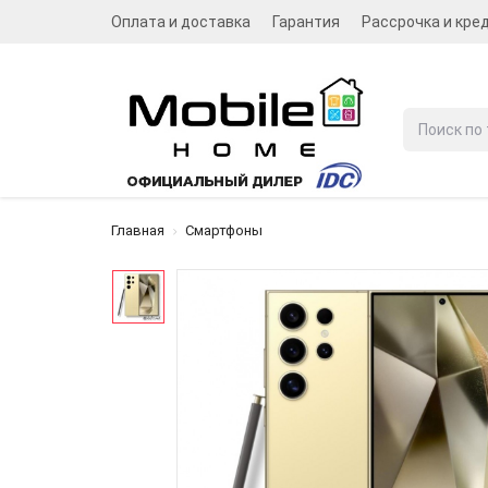
Оплата и доставка
Гарантия
Рассрочка и кре
Главная
Смартфоны