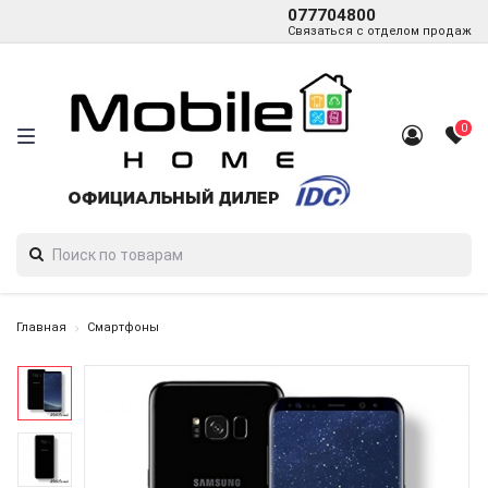
077704800
Связаться с отделом продаж
0
Главная
Смартфоны