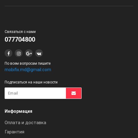
Связаться с нами
077704800
По всем вопросам пишите
mobifix.md@gmail.com
Подписаться на наши новости
Информация
Оплата и доставка
Гарантия