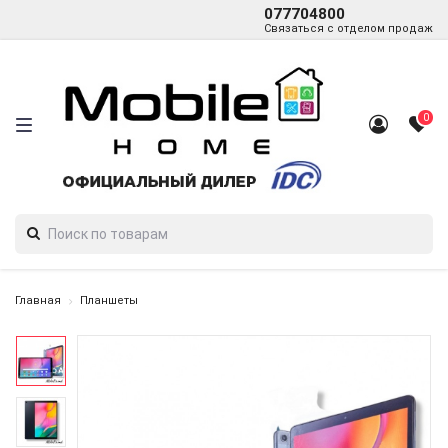
077704800
Связаться с отделом продаж
0
Главная
Планшеты