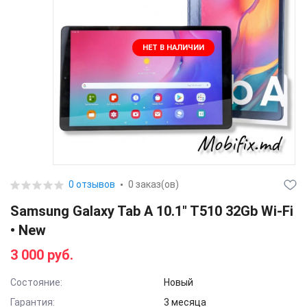
НЕТ В НАЛИЧИИ
0 отзывов
0 заказ(ов)
Samsung Galaxy Tab A 10.1" T510 32Gb Wi-Fi
• New
3 000 руб.
Состояние:
Новый
Гарантия:
3 месяца