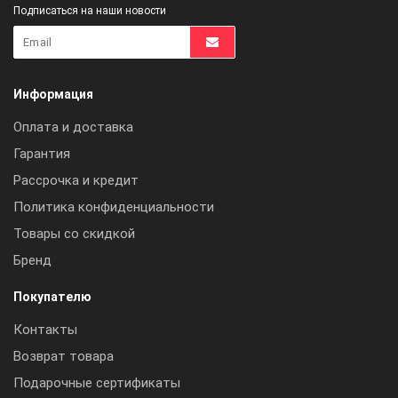
Подписаться на наши новости
Информация
Оплата и доставка
Гарантия
Рассрочка и кредит
Политика конфиденциальности
Товары со скидкой
Бренд
Покупателю
Контакты
Возврат товара
Подарочные сертификаты