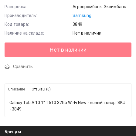
Рассрочка:
Агропромбанк, Эксимбанк
Производитель:
Samsung
Код товара:
3849
Наличие на складе:
Нет в наличии
Нет в наличии
Сравнить
Описание
Отзывы (0)
Galaxy Tab A 10.1" T510 32Gb Wi-Fi New - новый товар: SKU
- 3849
Бренды