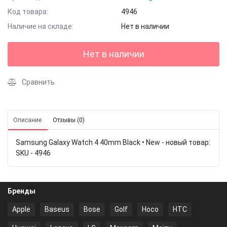
Код товара:
4946
Наличие на складе:
Нет в наличии
Нет в наличии
Сравнить
Описание
Отзывы (0)
Samsung Galaxy Watch 4 40mm Black • New - новый товар:
SKU - 4946
Бренды
Apple
Baseus
Bose
Golf
Hoco
HTC