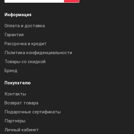
Информация
Оплата и доставка
Гарантия
Рассрочка и кредит
Политика конфиденциальности
Товары со скидкой
Бренд
Покупателю
Контакты
Возврат товара
Подарочные сертификаты
Партнёры
Личный кабинет