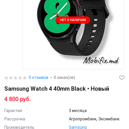
НЕТ В НАЛИЧИИ
0 отзывов
0 заказ(ов)
Samsung Watch 4 40mm Black • Новый
4 800 руб.
Гарантия:
3 месяца
Рассрочка:
Агропромбанк, Эксимбанк
Производитель:
Samsung