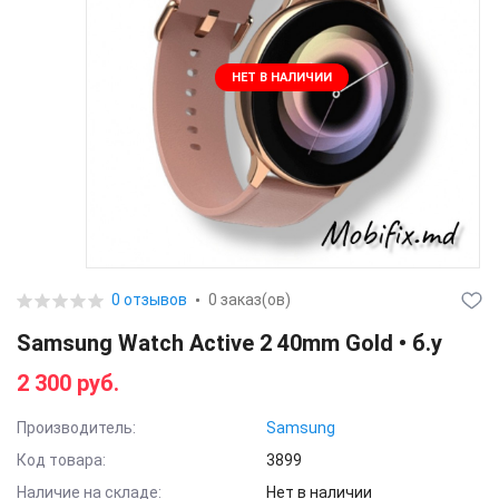
НЕТ В НАЛИЧИИ
0 отзывов
0 заказ(ов)
Samsung Watch Active 2 40mm Gold • б.у
2 300 руб.
Производитель:
Samsung
Код товара:
3899
Наличие на складе:
Нет в наличии