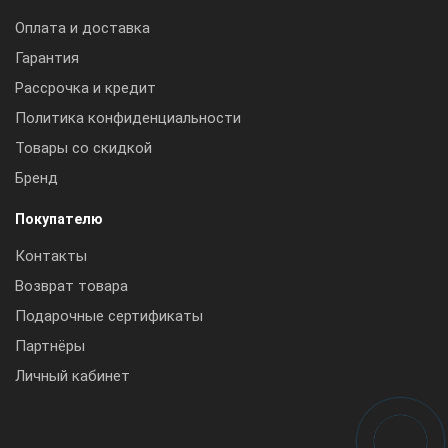
Оплата и доставка
Гарантия
Рассрочка и кредит
Политика конфиденциальности
Товары со скидкой
Бренд
Покупателю
Контакты
Возврат товара
Подарочные сертификаты
Партнёры
Личный кабинет