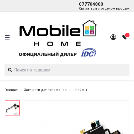
077704800
Связаться с отделом продаж
0
Главная
Запчасти для телефонов
Шлейфы