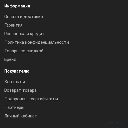
Информация
Оплата и доставка
Гарантия
Рассрочка и кредит
Политика конфиденциальности
Товары со скидкой
Бренд
Покупателю
Контакты
Возврат товара
Подарочные сертификаты
Партнёры
Личный кабинет