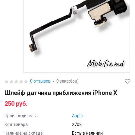
0 отзывов
0 заказ(ов)
Шлейф датчика приближения iPhone X
250 руб.
Производитель:
Apple
Код товара:
z703
Наличие на складе:
Есть в наличии