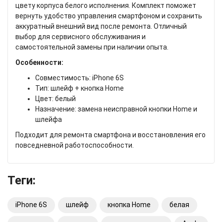
цвету корпуса белого исполнения. Комплект поможет
вернуть удобство управления смартфоном и сохранить
аккуратный внешний вид после ремонта. Отличный
выбор для сервисного обслуживания и
самостоятельной замены при наличии опыта.
Особенности:
Совместимость: iPhone 6S
Тип: шлейф + кнопка Home
Цвет: белый
Назначение: замена неисправной кнопки Home и
шлейфа
Подходит для ремонта смартфона и восстановления его
повседневной работоспособности.
Теги:
iPhone 6S
шлейф
кнопка Home
белая