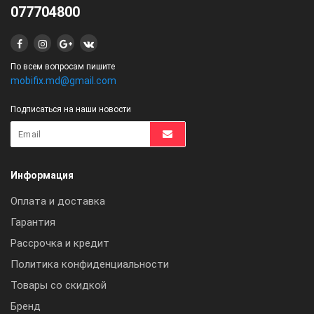
077704800
По всем вопросам пишите
mobifix.md@gmail.com
Подписаться на наши новости
Информация
Оплата и доставка
Гарантия
Рассрочка и кредит
Политика конфиденциальности
Товары со скидкой
Бренд