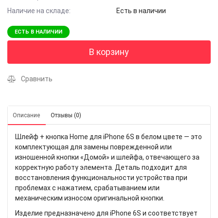
Наличие на складе:
Есть в наличии
ЕСТЬ В НАЛИЧИИ
В корзину
Сравнить
Описание
Отзывы (0)
Шлейф + кнопка Home для iPhone 6S в белом цвете — это
комплектующая для замены поврежденной или
изношенной кнопки «Домой» и шлейфа, отвечающего за
корректную работу элемента. Деталь подходит для
восстановления функциональности устройства при
проблемах с нажатием, срабатыванием или
механическим износом оригинальной кнопки.
Изделие предназначено для iPhone 6S и соответствует