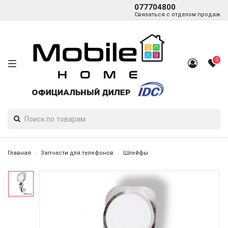
077704800
Связаться с отделом продаж
0
Главная
Запчасти для телефонов
Шлейфы