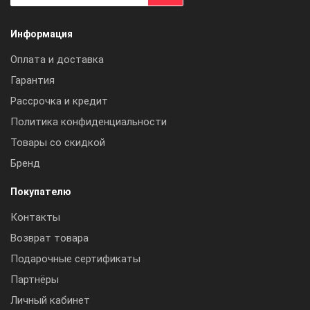
Информация
Оплата и доставка
Гарантия
Рассрочка и кредит
Политика конфиденциальности
Товары со скидкой
Бренд
Покупателю
Контакты
Возврат товара
Подарочные сертификаты
Партнёры
Личный кабинет