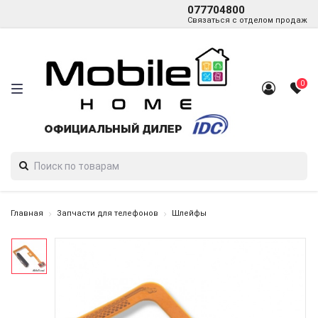
077704800
Связаться с отделом продаж
0
Главная
Запчасти для телефонов
Шлейфы