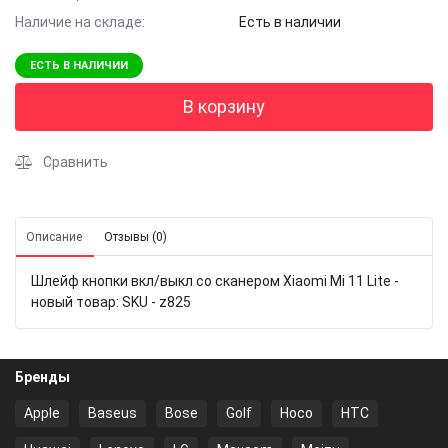
Наличие на складе:
Есть в наличии
ЕСТЬ В НАЛИЧИИ
В корзину
Сравнить
Описание
Отзывы (0)
Шлейф кнопки вкл/выкл со сканером Xiaomi Mi 11 Lite -
новый товар: SKU - z825
Бренды
Apple
Baseus
Bose
Golf
Hoco
HTC