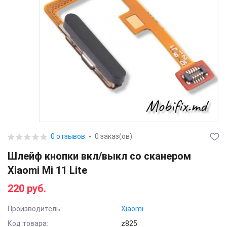
0 отзывов
0 заказ(ов)
Шлейф кнопки вкл/выкл со сканером
Xiaomi Mi 11 Lite
220 руб.
Производитель:
Xiaomi
Код товара:
z825