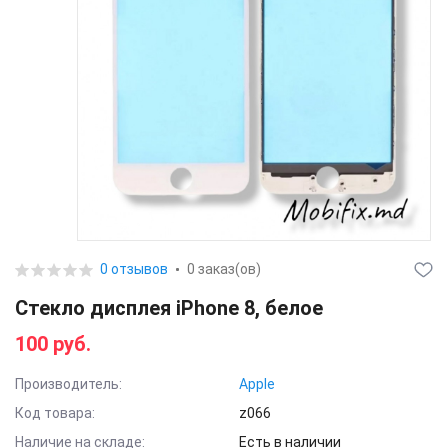
0 отзывов
0 заказ(ов)
Стекло дисплея iPhone 8, белое
100 руб.
Производитель:
Apple
Код товара:
z066
Наличие на складе:
Есть в наличии