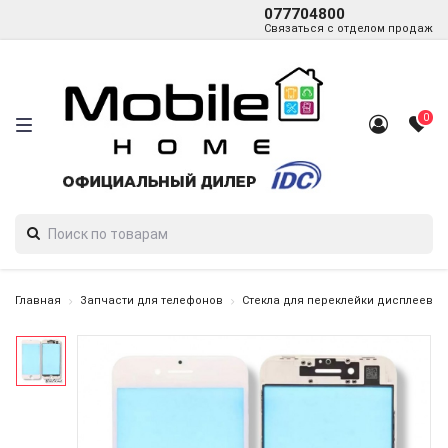
077704800
Связаться с отделом продаж
0
Главная
Запчасти для телефонов
Стекла для переклейки дисплеев