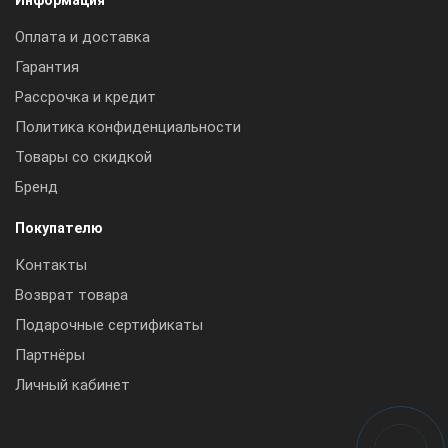
Оплата и доставка
Гарантия
Рассрочка и кредит
Политика конфиденциальности
Товары со скидкой
Бренд
Покупателю
Контакты
Возврат товара
Подарочные сертификаты
Партнёры
Личный кабинет