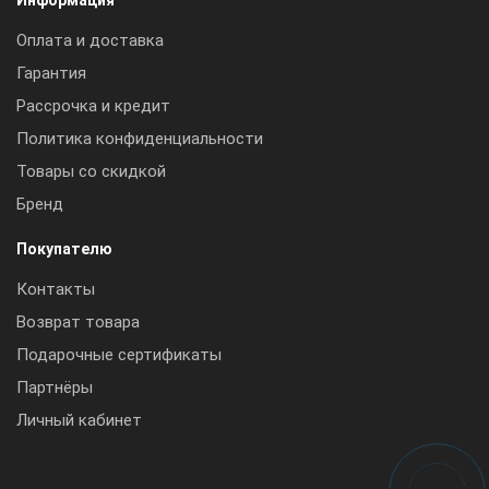
Оплата и доставка
Гарантия
Рассрочка и кредит
Политика конфиденциальности
Товары со скидкой
Бренд
Покупателю
Контакты
Возврат товара
Подарочные сертификаты
Партнёры
Личный кабинет