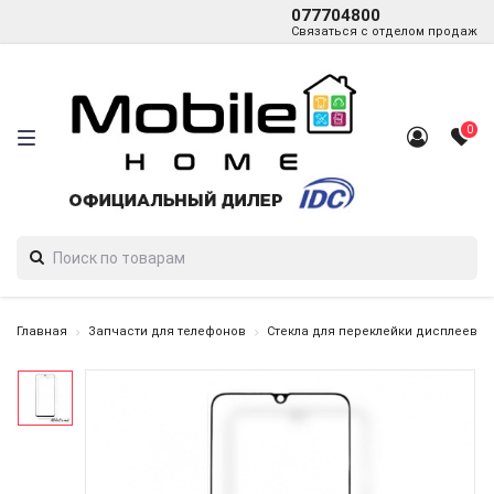
077704800
Связаться с отделом продаж
0
Главная
Запчасти для телефонов
Стекла для переклейки дисплеев