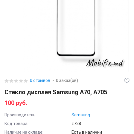
0 отзывов
0 заказ(ов)
Стекло дисплея Samsung A70, A705
100 руб.
Производитель:
Samsung
Код товара:
z728
Наличие на складе:
Есть в наличии