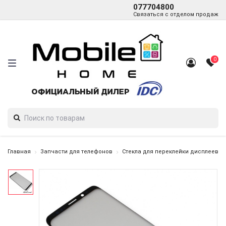
077704800
Связаться с отделом продаж
0
Главная
Запчасти для телефонов
Стекла для переклейки дисплеев