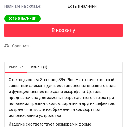
Наличие на складе:
Есть в наличии
ЕСТЬ В НАЛИЧИИ
В корзину
Сравнить
Описание
Отзывы (0)
Стекло дисплея Samsung S9+ Plus — это качественный
защитный элемент для восстановления внешнего вида
и функциональности экрана смартфона. Деталь
предназначена для замены поврежденного стекла при
появлении трещин, сколов, царапин и других дефектов,
сохраняя четкость изображения и комфорт при
использовании устройства.
Изделие соответствует размерам и форме