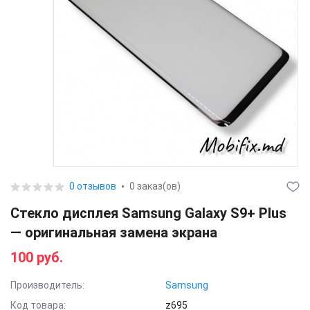
0 отзывов
0 заказ(ов)
Стекло дисплея Samsung Galaxy S9+ Plus
— оригинальная замена экрана
100 руб.
Производитель:
Samsung
Код товара:
z695