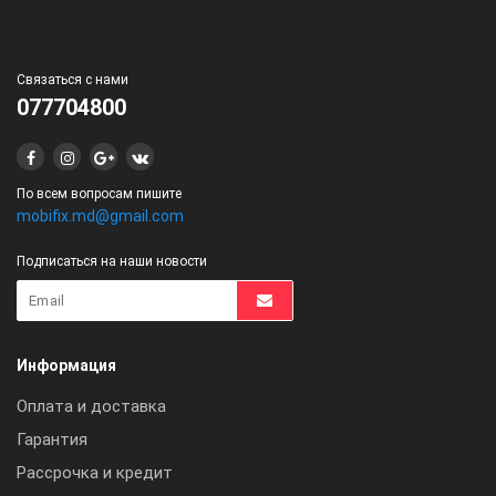
Связаться с нами
077704800
По всем вопросам пишите
mobifix.md@gmail.com
Подписаться на наши новости
Информация
Оплата и доставка
Гарантия
Рассрочка и кредит