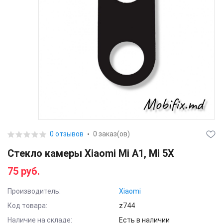
0 отзывов
0 заказ(ов)
Стекло камеры Xiaomi Mi A1, Mi 5X
75 руб.
Производитель:
Xiaomi
Код товара:
z744
Наличие на складе:
Есть в наличии