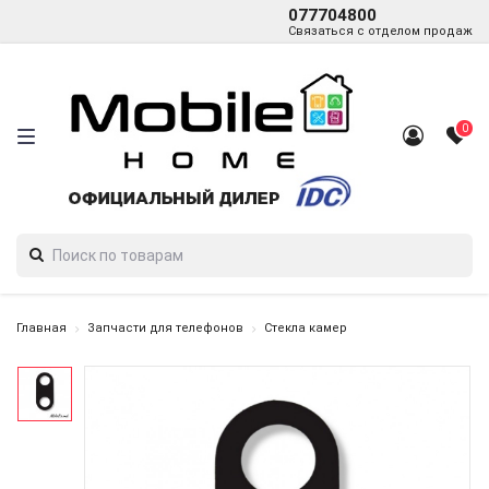
077704800
Связаться с отделом продаж
0
Главная
Запчасти для телефонов
Стекла камер