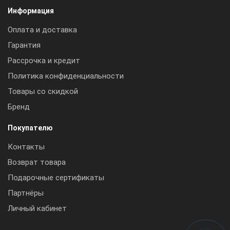
Информация
Оплата и доставка
Гарантия
Рассрочка и кредит
Политика конфиденциальности
Товары со скидкой
Бренд
Покупателю
Контакты
Возврат товара
Подарочные сертификаты
Партнёры
Личный кабинет