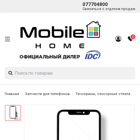
077704800
Связаться с отделом продаж
0
Главная
Запчасти для телефонов
Тачскрины, сенсорные стекла