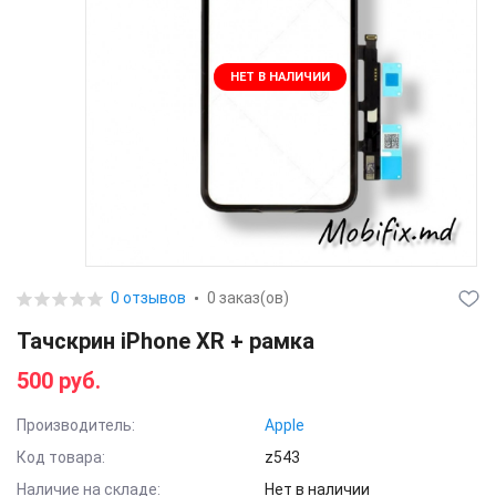
НЕТ В НАЛИЧИИ
0 отзывов
0 заказ(ов)
Тачскрин iPhone XR + рамка
500 руб.
Производитель:
Apple
Код товара:
z543
Наличие на складе:
Нет в наличии