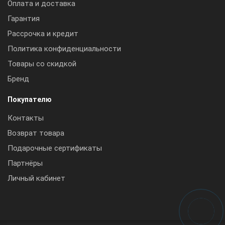
Оплата и доставка
Гарантия
Рассрочка и кредит
Политика конфиденциальности
Товары со скидкой
Бренд
Покупателю
Контакты
Возврат товара
Подарочные сертификаты
Партнёры
Личный кабинет