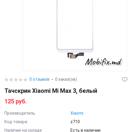
0 отзывов
0 заказ(ов)
Тачскрин Xiaomi Mi Max 3, белый
125 руб.
Производитель:
Xiaomi
Код товара:
z710
Наличие на складе:
Есть в наличии