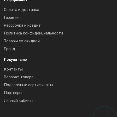
Оплата и доставка
Гарантия
Рассрочка и кредит
Политика конфиденциальности
Товары со скидкой
Бренд
Покупателю
Контакты
Возврат товара
Подарочные сертификаты
Партнёры
Личный кабинет