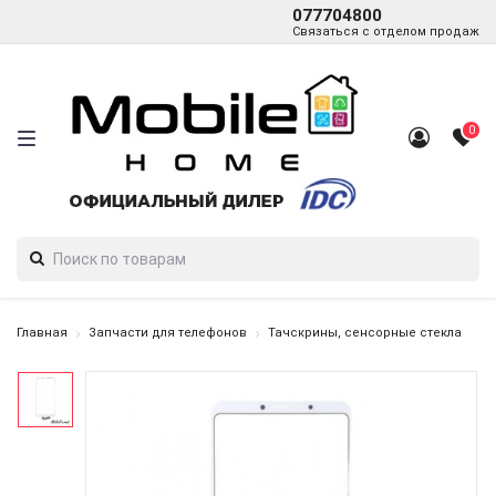
077704800
Связаться с отделом продаж
0
Главная
Запчасти для телефонов
Тачскрины, сенсорные стекла