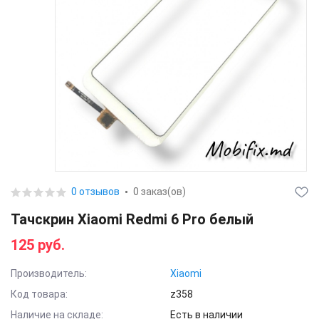
0 отзывов
0 заказ(ов)
Тачскрин Xiaomi Redmi 6 Pro белый
125 руб.
Производитель:
Xiaomi
Код товара:
z358
Наличие на складе:
Есть в наличии