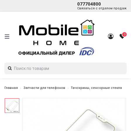
077704800
Связаться с отделом продаж
0
Главная
Запчасти для телефонов
Тачскрины, сенсорные стекла