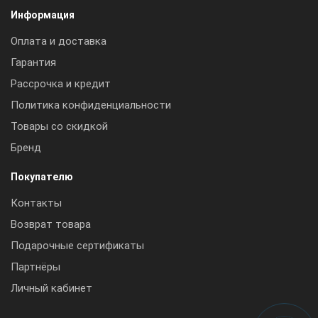
Информация
Оплата и доставка
Гарантия
Рассрочка и кредит
Политика конфиденциальности
Товары со скидкой
Бренд
Покупателю
Контакты
Возврат товара
Подарочные сертификаты
Партнёры
Личный кабинет