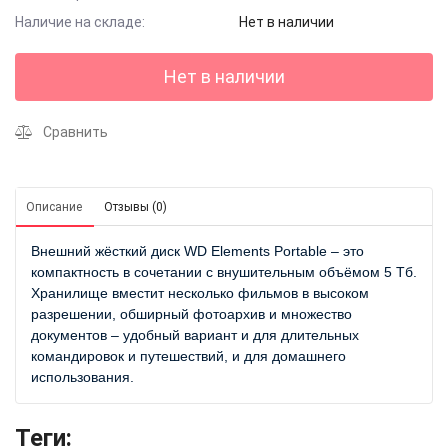
Наличие на складе:
Нет в наличии
Нет в наличии
Сравнить
Описание
Отзывы (0)
Внешний жёсткий диск WD Elements Portable – это
компактность в сочетании с внушительным объёмом 5 Тб.
Хранилище вместит несколько фильмов в высоком
разрешении, обширный фотоархив и множество
документов – удобный вариант и для длительных
командировок и путешествий, и для домашнего
использования.
Теги: