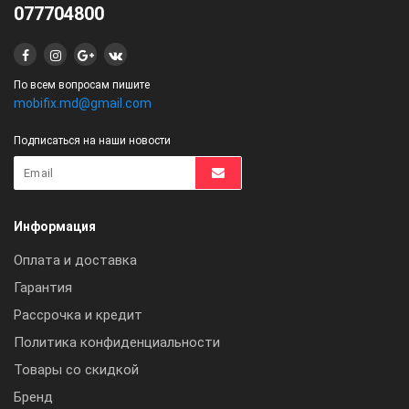
077704800
По всем вопросам пишите
mobifix.md@gmail.com
Подписаться на наши новости
Информация
Оплата и доставка
Гарантия
Рассрочка и кредит
Политика конфиденциальности
Товары со скидкой
Бренд