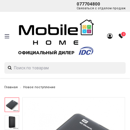
077704800
Связаться с отделом продаж
0
Главная
Новое поступление