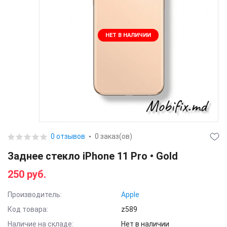
НЕТ В НАЛИЧИИ
0 отзывов
0 заказ(ов)
Заднее стекло iPhone 11 Pro • Gold
250 руб.
Производитель:
Apple
Код товара:
z589
Наличие на складе:
Нет в наличии