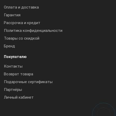
Оплата и доставка
Гарантия
Рассрочка и кредит
Политика конфиденциальности
Товары со скидкой
Бренд
Покупателю
Контакты
Возврат товара
Подарочные сертификаты
Партнёры
Личный кабинет