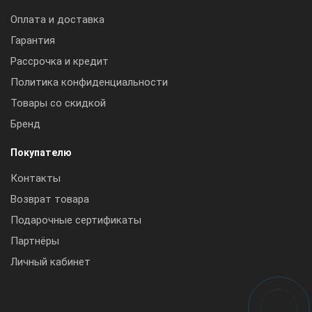
Оплата и доставка
Гарантия
Рассрочка и кредит
Политика конфиденциальности
Товары со скидкой
Бренд
Покупателю
Контакты
Возврат товара
Подарочные сертификаты
Партнёры
Личный кабинет