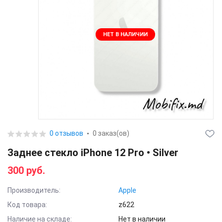
НЕТ В НАЛИЧИИ
0 отзывов
0 заказ(ов)
Заднее стекло iPhone 12 Pro • Silver
300 руб.
Производитель:
Apple
Код товара:
z622
Наличие на складе:
Нет в наличии