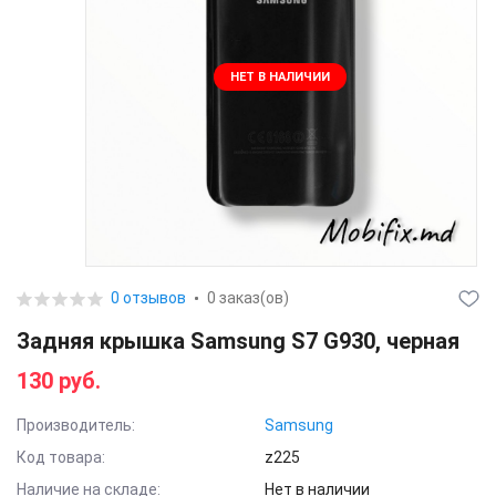
НЕТ В НАЛИЧИИ
0 отзывов
0 заказ(ов)
Задняя крышка Samsung S7 G930, черная
130 руб.
Производитель:
Samsung
Код товара:
z225
Наличие на складе:
Нет в наличии