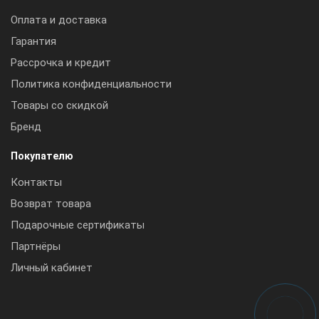
Оплата и доставка
Гарантия
Рассрочка и кредит
Политика конфиденциальности
Товары со скидкой
Бренд
Покупателю
Контакты
Возврат товара
Подарочные сертификаты
Партнёры
Личный кабинет