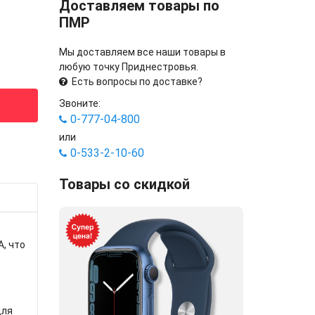
Доставляем товары по
ПМР
Мы доставляем все наши товары в
любую точку Приднестровья.
Есть вопросы по доставке?
Звоните:
0-777-04-800
или
0-533-2-10-60
Товары со скидкой
, что
для