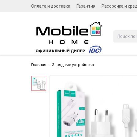
Оплата и доставка
Гарантия
Рассрочка и кре
Главная
Зарядные устройства