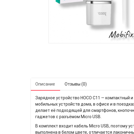
Описание
Отзывы (0)
Зарядное устройство HOCO C11 — компактный и 
мобильных устройств дома, в офисе и в поездка
делает её подходящей для смартфонов, кнопочны
гаджетов с разъёмом Micro USB.
В комплект входит кабель Micro USB, поэтому у
выполнена в белом цвете, отличается лаконичн