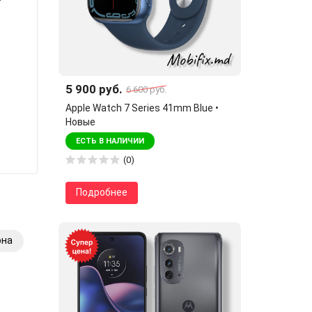
5 900 руб.
6 600 руб.
Apple Watch 7 Series 41mm Blue •
Новые
ЕСТЬ В НАЛИЧИИ
(0)
Подробнее
она