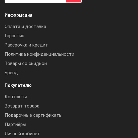
Информация
Оплата и доставка
Гарантия
Рассрочка и кредит
Политика конфиденциальности
Товары со скидкой
Бренд
Покупателю
Контакты
Возврат товара
Подарочные сертификаты
Партнёры
Личный кабинет