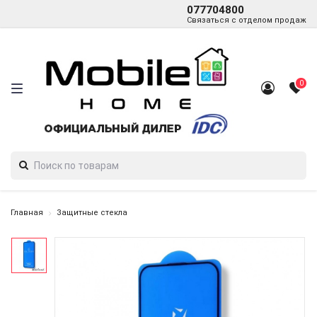
077704800
Связаться с отделом продаж
0
Главная
Защитные стекла