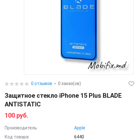
0 отзывов
0 заказ(ов)
Защитное стекло iPhone 15 Plus BLADE
ANTISTATIC
100 руб.
Производитель:
Apple
Код товара:
6440