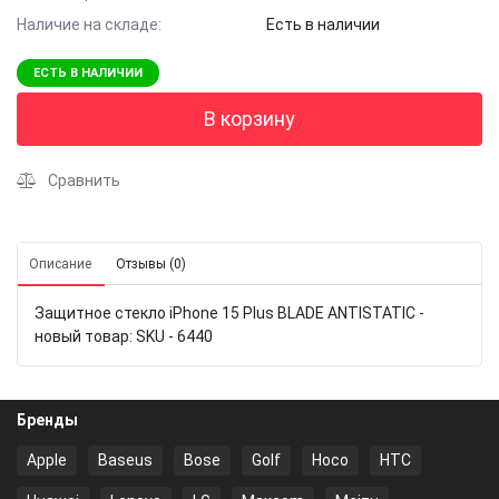
Наличие на складе:
Есть в наличии
ЕСТЬ В НАЛИЧИИ
В корзину
Сравнить
Описание
Отзывы (0)
Защитное стекло iPhone 15 Plus BLADE ANTISTATIC -
новый товар: SKU - 6440
Бренды
Apple
Baseus
Bose
Golf
Hoco
HTC