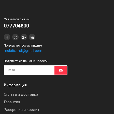
Связаться с нами
077704800
По всем вопросам пишите
mobifix.md@gmail.com
Подписаться на наши новости
Информация
Оплата и доставка
Гарантия
Рассрочка и кредит