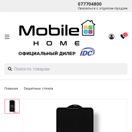
077704800
Связаться с отделом продаж
0
Главная
Защитные стекла