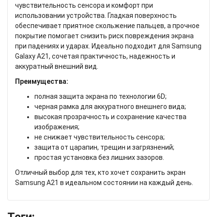
чувствительность сенсора и комфорт при
использовании устройства. Гладкая поверхность
обеспечивает приятное скольжение пальцев, а прочное
покрытие помогает снизить риск повреждения экрана
при падениях и ударах. Идеально подходит для Samsung
Galaxy A21, сочетая практичность, надежность и
аккуратный внешний вид.
Преимущества:
полная защита экрана по технологии 6D;
черная рамка для аккуратного внешнего вида;
высокая прозрачность и сохранение качества
изображения;
не снижает чувствительность сенсора;
защита от царапин, трещин и загрязнений;
простая установка без лишних зазоров.
Отличный выбор для тех, кто хочет сохранить экран
Samsung A21 в идеальном состоянии на каждый день.
Теги: