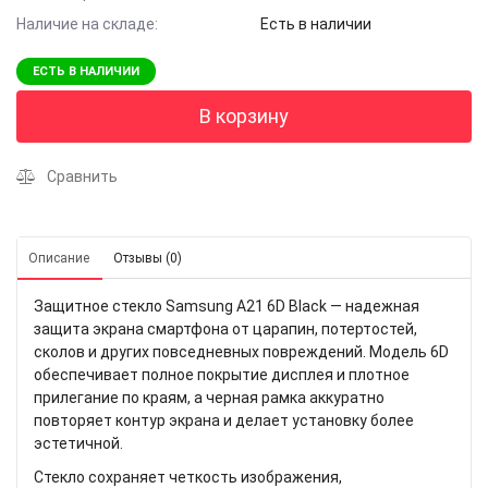
Наличие на складе:
Есть в наличии
ЕСТЬ В НАЛИЧИИ
В корзину
Сравнить
Описание
Отзывы (0)
Защитное стекло Samsung A21 6D Black — надежная
защита экрана смартфона от царапин, потертостей,
сколов и других повседневных повреждений. Модель 6D
обеспечивает полное покрытие дисплея и плотное
прилегание по краям, а черная рамка аккуратно
повторяет контур экрана и делает установку более
эстетичной.
Стекло сохраняет четкость изображения,