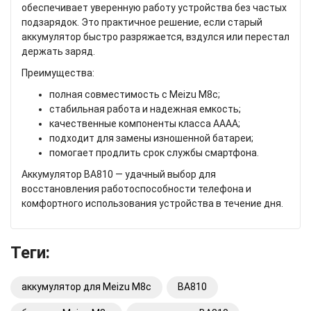
обеспечивает уверенную работу устройства без частых
подзарядок. Это практичное решение, если старый
аккумулятор быстро разряжается, вздулся или перестал
держать заряд.
Преимущества:
полная совместимость с Meizu M8c;
стабильная работа и надежная емкость;
качественные компоненты класса AAAA;
подходит для замены изношенной батареи;
помогает продлить срок службы смартфона.
Аккумулятор BA810 — удачный выбор для
восстановления работоспособности телефона и
комфортного использования устройства в течение дня.
Теги:
аккумулятор для Meizu M8c
BA810