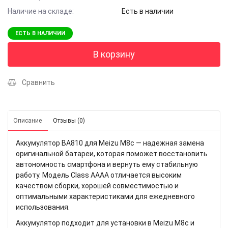
Наличие на складе:
Есть в наличии
ЕСТЬ В НАЛИЧИИ
В корзину
Сравнить
Описание
Отзывы (0)
Аккумулятор BA810 для Meizu M8c — надежная замена
оригинальной батареи, которая поможет восстановить
автономность смартфона и вернуть ему стабильную
работу. Модель Class AAAA отличается высоким
качеством сборки, хорошей совместимостью и
оптимальными характеристиками для ежедневного
использования.
Аккумулятор подходит для установки в Meizu M8c и