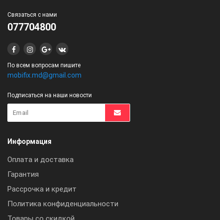
Связаться с нами
077704800
По всем вопросам пишите
mobifix.md@gmail.com
Подписаться на наши новости
Информация
Оплата и доставка
Гарантия
Рассрочка и кредит
Политика конфиденциальности
Товары со скидкой