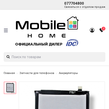
077704800
Связаться с отделом продаж
0
Главная
Запчасти для телефонов
Аккумуляторы