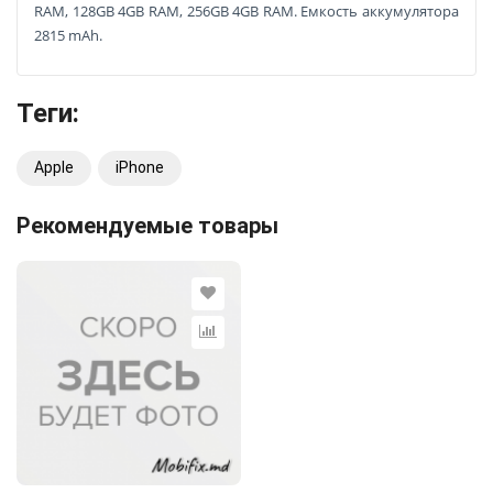
RAM, 128GB 4GB RAM, 256GB 4GB RAM. Емкость аккумулятора
2815 mAh.
Теги:
Apple
iPhone
Рекомендуемые товары