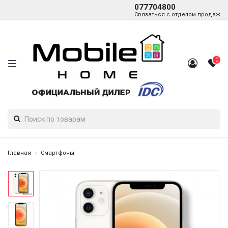
077704800
Связаться с отделом продаж
0
Главная
Смартфоны