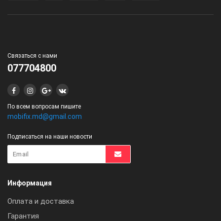
Связаться с нами
077704800
По всем вопросам пишите
mobifix.md@gmail.com
Подписаться на наши новости
Информация
Оплата и доставка
Гарантия