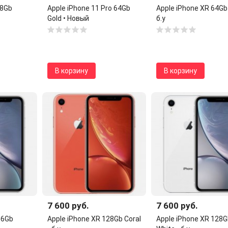
28Gb
Apple iPhone 11 Pro 64Gb
Apple iPhone XR 64Gb
Gold • Новый
б.у
В корзину
В корзину
7 600 руб.
7 600 руб.
56Gb
Apple iPhone XR 128Gb Coral
Apple iPhone XR 128