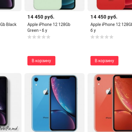
14 450 руб.
14 450 руб.
4Gb Black
Apple iPhone 12 128Gb
Apple iPhone 12 128G
Green • б.у
б.у
В корзину
В корзину