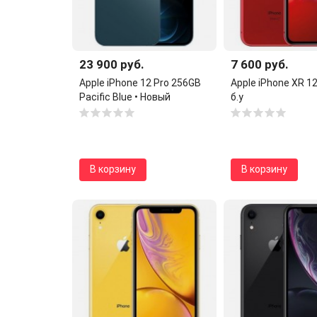
23 900 руб.
7 600 руб.
Apple iPhone 12 Pro 256GB
Apple iPhone XR 1
Pacific Blue • Новый
б.у
В корзину
В корзину