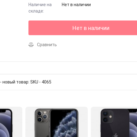
Наличие на
Нет в наличии
складе:
Нет в наличии
Сравнить
 новый товар: SKU - 4065