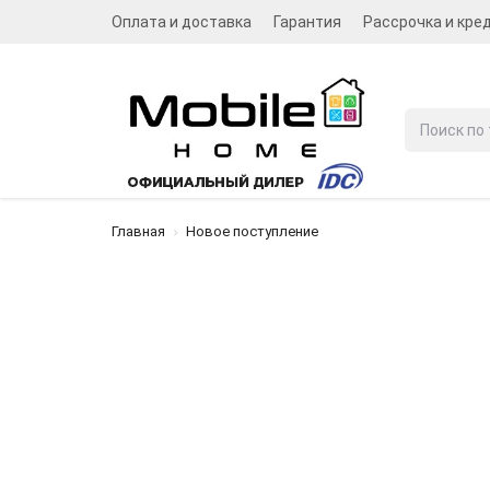
Оплата и доставка
Гарантия
Рассрочка и кре
Главная
Новое поступление