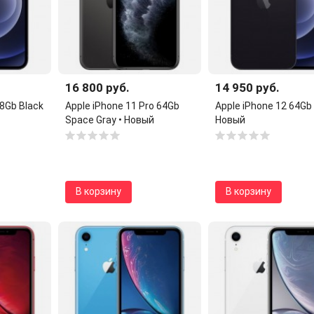
16 800 руб.
14 950 руб.
28Gb Black
Apple iPhone 11 Pro 64Gb
Apple iPhone 12 64Gb 
Space Gray • Новый
Новый
В корзину
В корзину