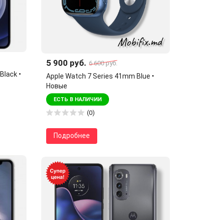
5 900 руб.
6 600 руб.
Black •
Apple Watch 7 Series 41mm Blue •
Новые
ЕСТЬ В НАЛИЧИИ
(0)
Подробнее