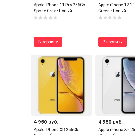
Apple iPhone 11 Pro 256Gb
Apple iPhone 12 1
Space Gray • Новый
Green • Новый
В корзину
В корзину
4 950 руб.
4 950 руб.
Apple iPhone XR 256Gb
Apple iPhone XR 2