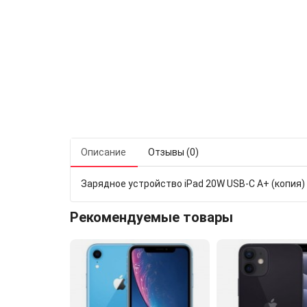
Описание
Отзывы (0)
Зарядное устройство iPad 20W USB-C A+ (копия) -
Рекомендуемые товары