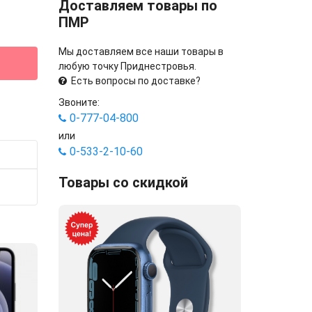
Доставляем товары по
ПМР
Мы доставляем все наши товары в
любую точку Приднестровья.
Есть вопросы по доставке?
Звоните:
0-777-04-800
или
0-533-2-10-60
Товары со скидкой