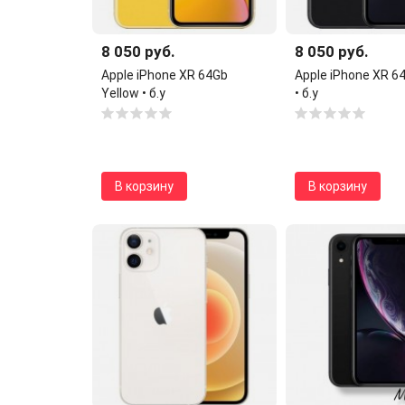
8 050 руб.
8 050 руб.
Apple iPhone XR 64Gb
Apple iPhone XR 6
Yellow • б.у
• б.у
В корзину
В корзину