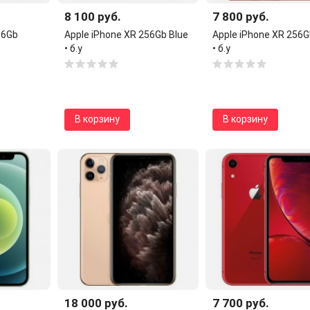
8 100 руб.
7 800 руб.
56Gb
Apple iPhone XR 256Gb Blue
Apple iPhone XR 256G
• б.у
• б.у
В корзину
В корзину
18 000 руб.
7 700 руб.