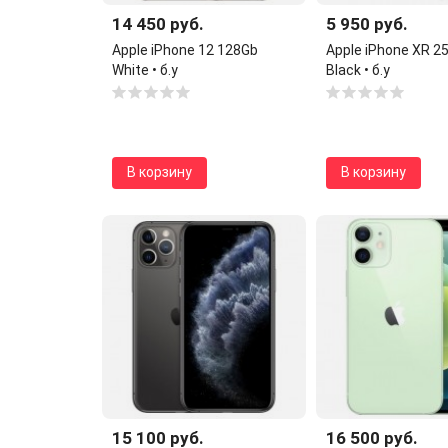
14 450 руб.
5 950 руб.
Apple iPhone 12 128Gb
Apple iPhone XR 2
White • б.у
Black • б.у
В корзину
В корзину
15 100 руб.
16 500 руб.