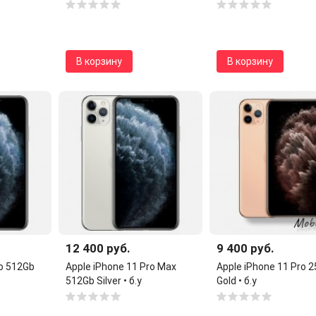
В корзину
В корзину
12 400 руб.
9 400 руб.
ro 512Gb
Apple iPhone 11 Pro Max
Apple iPhone 11 Pro 
512Gb Silver • б.у
Gold • б.у