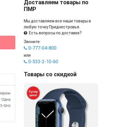
Доставляем товары по
ПМР
Мы доставляем все наши товары в
любую точку Приднестровья.
Есть вопросы по доставке?
Звоните:
0-777-04-800
или
0-533-2-10-60
Товары со скидкой
змером
т Одна
.5 GHz