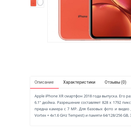
Описание
Характеристики
Отзывы (0)
Apple iPhone XR смартфон 2018 года выпуска. Его ра
6.1" дюйма. Разрешение составляет 828 x 1792 пик
предна камера с 7 MP. Для базовых фото и видео 
Vortex + 4x1.6 GHz Tempest) и памяти 64/128/256 GB