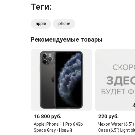
Теги:
apple
iphone
Рекомендуемые товары
16 800 руб.
220 руб.
Apple iPhone 11 Pro 64Gb
Чехол Water (6,5''
Space Gray • Новый
Case (6,5'') Light b