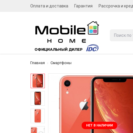
Оплата и доставка
Гарантия
Рассрочка и кре
Главная
Смартфоны
НЕТ В НАЛИЧИИ