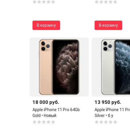
В корзину
В корзину
18 000 руб.
13 950 руб.
Apple iPhone 11 Pro 64Gb
Apple iPhone 11 P
Gold • Новый
Silver • б.у