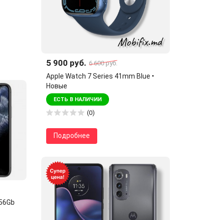
5 900 руб.
6 600 руб.
Apple Watch 7 Series 41mm Blue •
Новые
ЕСТЬ В НАЛИЧИИ
(0)
Подробнее
256Gb