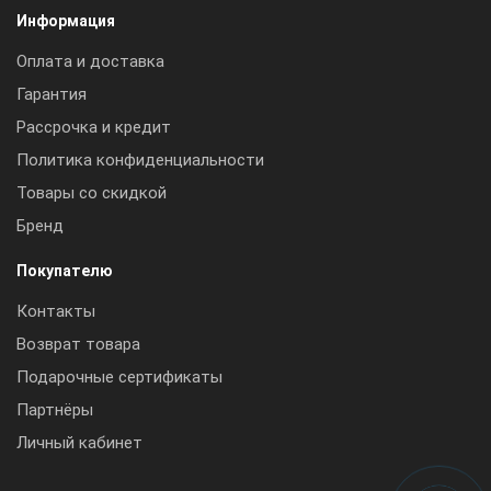
Информация
Оплата и доставка
Гарантия
Рассрочка и кредит
Политика конфиденциальности
Товары со скидкой
Бренд
Покупателю
Контакты
Возврат товара
Подарочные сертификаты
Партнёры
Личный кабинет