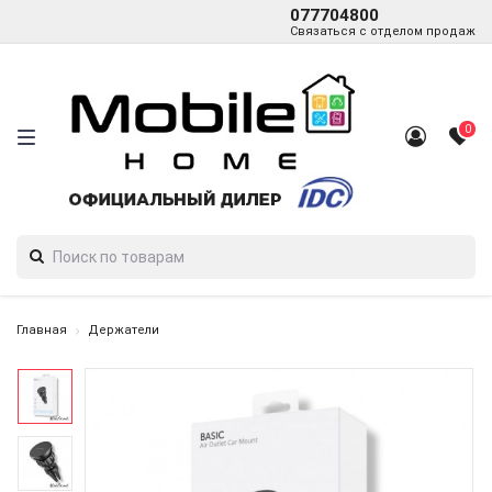
077704800
Связаться с отделом продаж
0
Главная
Держатели