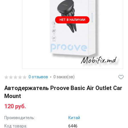
НЕТ В НАЛИЧИИ
0 отзывов
0 заказ(ов)
Автодержатель Proove Basic Air Outlet Car
Mount
120 руб.
Производитель:
Китай
Код товара:
6446