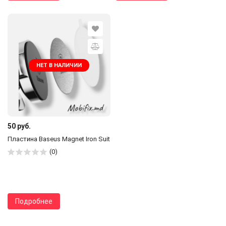
НЕТ В НАЛИЧИИ
50 руб.
Пластина Baseus Magnet Iron Suit
(0)
Подробнее