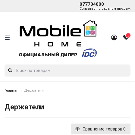
077704800
Связаться с отделом продаж
0
Главная
Держатели
Держатели
Сравнение товаров
0