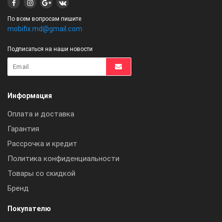
По всем вопросам пишите
mobifix.md@gmail.com
Подписаться на наши новости
Информация
Оплата и доставка
Гарантия
Рассрочка и кредит
Политика конфиденциальности
Товары со скидкой
Бренд
Покупателю