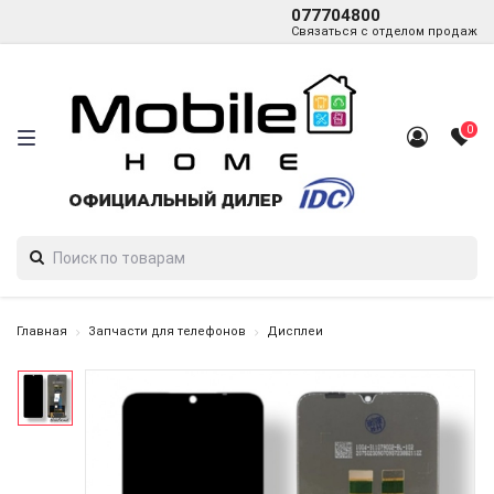
077704800
Связаться с отделом продаж
0
Главная
Запчасти для телефонов
Дисплеи