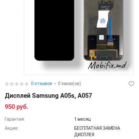
0 отзывов
0 заказ(ов)
Дисплей Samsung A05s, A057
950 руб.
Гарантия:
1 месяц
Акция:
БЕСПЛАТНАЯ ЗАМЕНА
ДИСПЛЕЯ