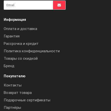
Информация
Оплата и доставка
Гарантия
Рассрочка и кредит
Политика конфиденциальности
Товары со скидкой
Бренд
Покупателю
Контакты
Возврат товара
Подарочные сертификаты
Партнёры