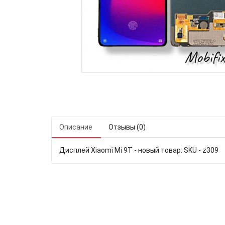
Описание
Отзывы (0)
Дисплей Xiaomi Mi 9T - новый товар: SKU - z309