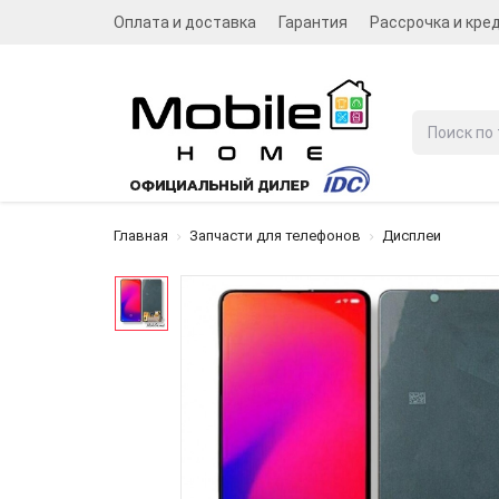
Оплата и доставка
Гарантия
Рассрочка и кре
Главная
Запчасти для телефонов
Дисплеи