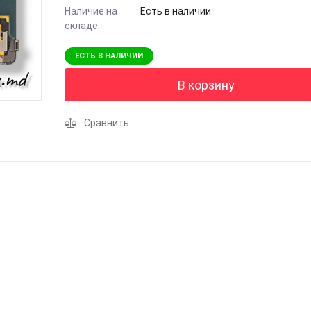
Наличие на
Есть в наличии
складе:
ЕСТЬ В НАЛИЧИИ
В корзину
Сравнить