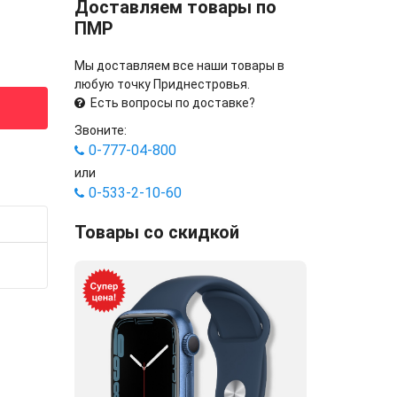
Доставляем товары по
ПМР
Мы доставляем все наши товары в
любую точку Приднестровья.
Есть вопросы по доставке?
Звоните:
0-777-04-800
или
0-533-2-10-60
Товары со скидкой