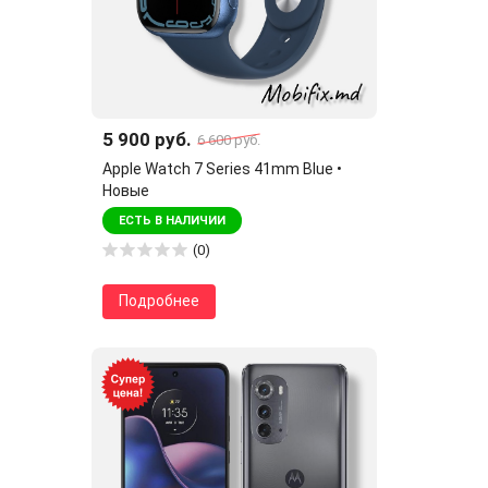
5 900 руб.
6 600 руб.
Apple Watch 7 Series 41mm Blue •
Новые
ЕСТЬ В НАЛИЧИИ
(0)
Подробнее