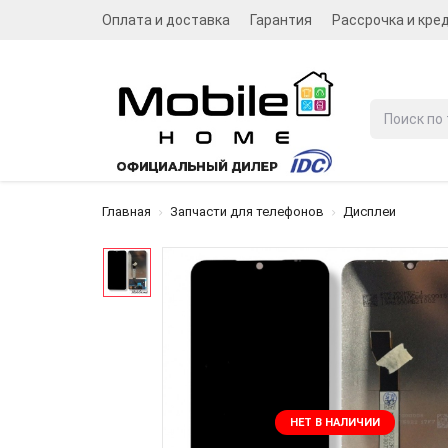
Оплата и доставка
Гарантия
Рассрочка и кре
Главная
Запчасти для телефонов
Дисплеи
НЕТ В НАЛИЧИИ