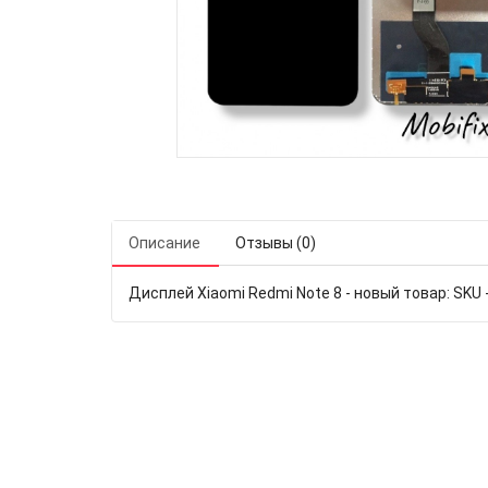
Описание
Отзывы (0)
Дисплей Xiaomi Redmi Note 8 - новый товар: SKU 