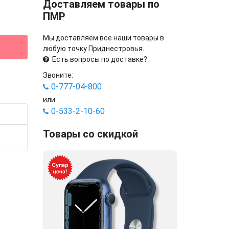
Доставляем товары по
ПМР
Мы доставляем все наши товары в
любую точку Приднестровья.
Есть вопросы по доставке?
Звоните:
0-777-04-800
или
0-533-2-10-60
Товары со скидкой