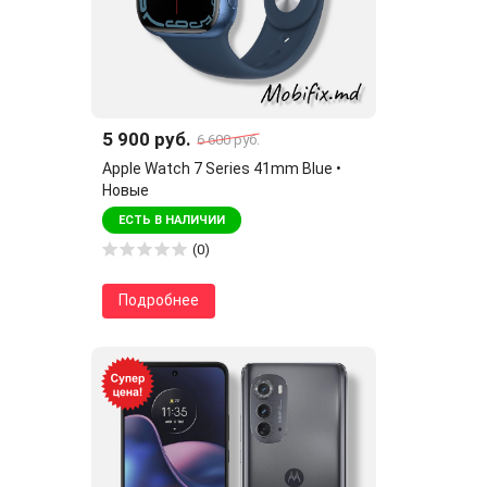
5 900 руб.
6 600 руб.
Apple Watch 7 Series 41mm Blue •
Новые
ЕСТЬ В НАЛИЧИИ
(0)
Подробнее