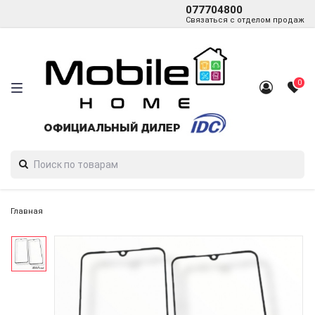
077704800
Связаться с отделом продаж
0
Главная