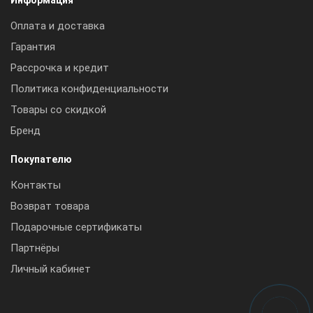
Оплата и доставка
Гарантия
Рассрочка и кредит
Политика конфиденциальности
Товары со скидкой
Бренд
Покупателю
Контакты
Возврат товара
Подарочные сертификаты
Партнёры
Личный кабинет