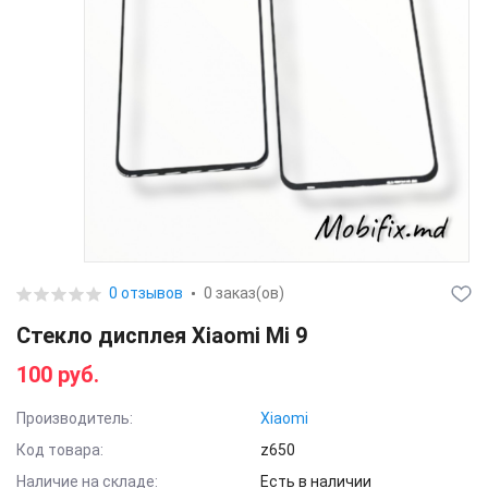
0 отзывов
0 заказ(ов)
Стекло дисплея Xiaomi Mi 9
100 руб.
Производитель:
Xiaomi
Код товара:
z650
Наличие на складе:
Есть в наличии